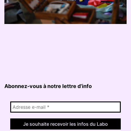
Abonnez-vous à notre lettre d’info