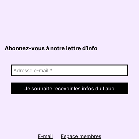
Abonnez-vous à notre lettre d’info
E-mail
Espace membres